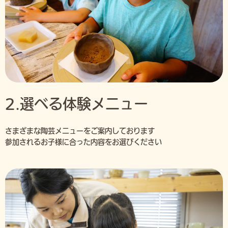
2.選べる体験メニュー
さまざまな陶芸メニューをご案内しております
参加されるお子様に合った内容をお選びください