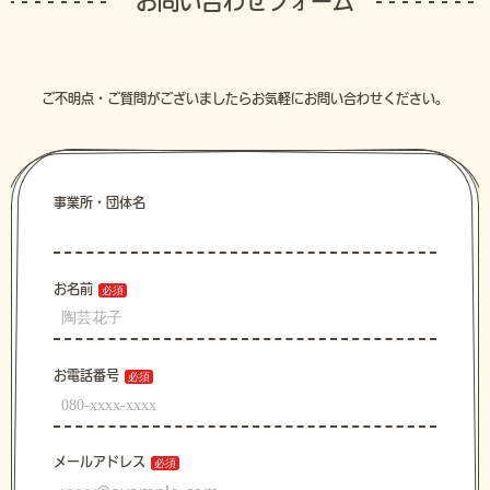
お問い合わせフォーム