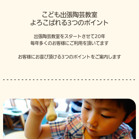
こども出張陶芸教室
よろこばれる3つのポイント
出張陶芸教室をスタートさせて20年
毎年多くのお客様にご利用を頂いてます
お客様にお喜び頂ける3つのポイントをご案内します