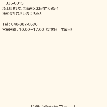
〒336-0015
埼玉県さいたま市南区太田窪1695-1
株式会社むさしのくらふと
Tel：048-882-0696
営業時間：10:00～17:00（定休日：木曜日）