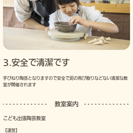
3.安全で清潔です
手びねり陶芸となりますので安全で泥の飛び散りなどない清潔な教
室が開催されます
教室案内
こども出張陶芸教室
【運営】