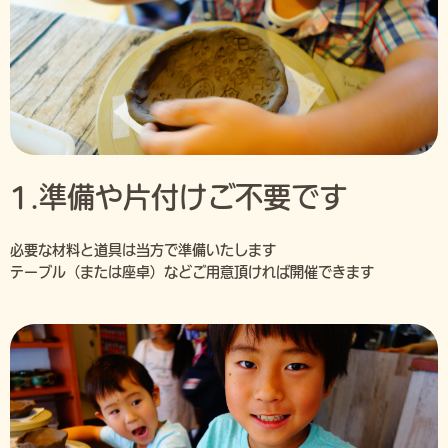
1.準備や片付けご不要です
必要な材料と道具は当方で準備いたします
テーブル（または座卓）などご用意頂ければ開催できます