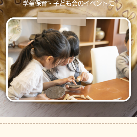
学童保育・子ども会のイベントに