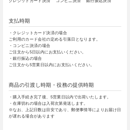
クレジットカード決済 コンビニ決済 銀行振込決済
支払時期
・クレジットカード決済の場合
ご利用のカード会社の定める引落日となります。
・コンビニ決済の場合
ご注文から5日以内にお支払いください。
・銀行振込の場合
ご注文から5営業日以内にお支払いください。
商品の引渡し時期・役務の提供時期
・購入手続き完了後、5営業日以内で出荷いたします。
・在庫切れの場合は入荷次第発送します。
※なお、上記日数は目安であり、郵便事情等によりお届け日
が遅れる場合があります