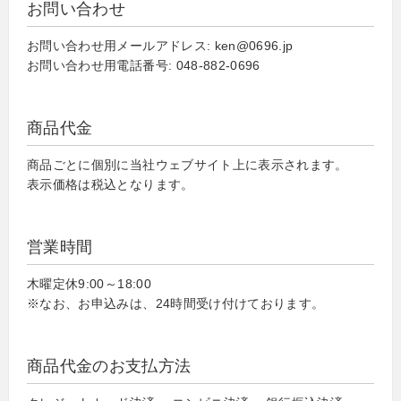
お問い合わせ
お問い合わせ用メールアドレス: ken@0696.jp
お問い合わせ用電話番号: 048-882-0696
商品代金
商品ごとに個別に当社ウェブサイト上に表示されます。
表示価格は税込となります。
営業時間
木曜定休9:00～18:00
※なお、お申込みは、24時間受け付けております。
商品代金のお支払方法