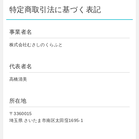
特定商取引法に基づく表記
事業者名
株式会社むさしのくらふと
代表者名
高橋清美
所在地
〒3360015
埼玉県 さいたま市南区太田窪1695-1