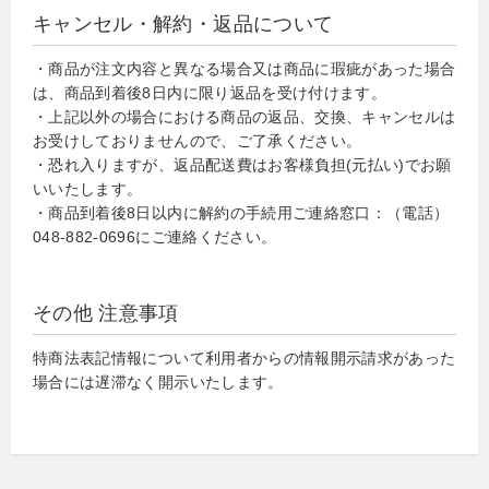
キャンセル・解約・返品について
・商品が注文内容と異なる場合又は商品に瑕疵があった場合
は、商品到着後8日内に限り返品を受け付けます。
・上記以外の場合における商品の返品、交換、キャンセルは
お受けしておりませんので、ご了承ください。
・恐れ入りますが、返品配送費はお客様負担(元払い)でお願
いいたします。
・商品到着後8日以内に解約の手続用ご連絡窓口：（電話）
048-882-0696にご連絡ください。
その他 注意事項
特商法表記情報について利用者からの情報開示請求があった
場合には遅滞なく開示いたします。